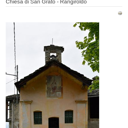
Chiesa di San Grato - Rangiroldo