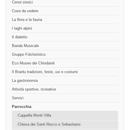
Cenni storici
Cose da vedere
La flora e la fauna
I laghi alpini
Il dialetto
Banda Musicale
Gruppo Folcloristico
Eco Museo dei Chiodaioli
Il Branlu tradizioni, feste, usi e costumi
La gastronomia
Attività sportive, ricreative
Servizi
Parrocchia
Cappella Monti Villa
Chiesa dei Santi Rocco e Sebastiano