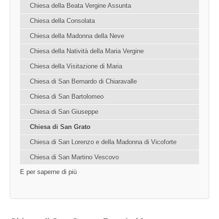
Chiesa della Beata Vergine Assunta
Chiesa della Consolata
Chiesa della Madonna della Neve
Chiesa della Natività della Maria Vergine
Chiesa della Visitazione di Maria
Chiesa di San Bernardo di Chiaravalle
Chiesa di San Bartolomeo
Chiesa di San Giuseppe
Chiesa di San Grato
Chiesa di San Lorenzo e della Madonna di Vicoforte
Chiesa di San Martino Vescovo
E per saperne di più