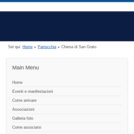
Sei qui:
Home
Parrocchia
Chiesa di San Grato
Main Menu
Home
Eventi e manifestazioni
Come arrivare
Associazioni
Galleria foto
Come associarsi